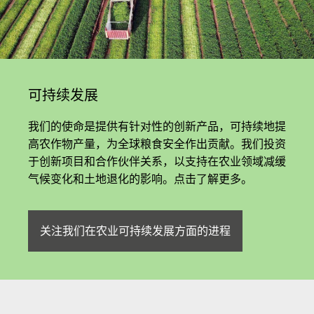
可持续发展
我们的使命是提供有针对性的创新产品，可持续地提
高农作物产量，为全球粮食安全作出贡献。我们投资
于创新项目和合作伙伴关系，以支持在农业领域减缓
气候变化和土地退化的影响。点击了解更多。
关注我们在农业可持续发展方面的进程