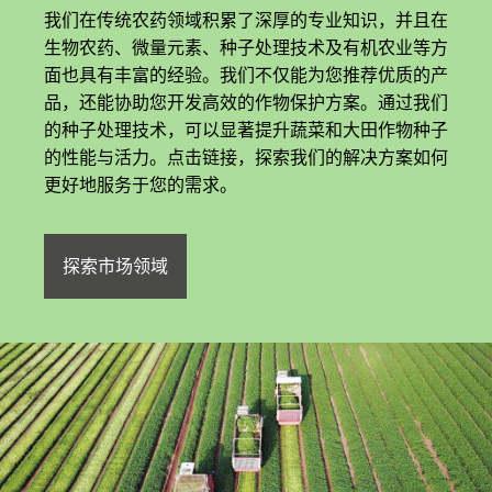
我们在传统农药领域积累了深厚的专业知识，并且在
生物农药、微量元素、种子处理技术及有机农业等方
面也具有丰富的经验。我们不仅能为您推荐优质的产
品，还能协助您开发高效的作物保护方案。通过我们
的种子处理技术，可以显著提升蔬菜和大田作物种子
的性能与活力。点击链接，探索我们的解决方案如何
更好地服务于您的需求。
探索市场领域