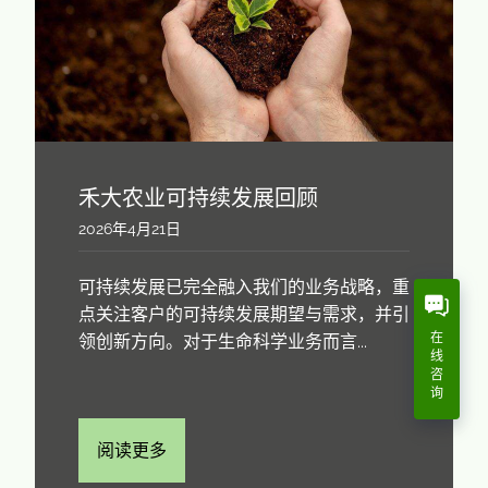
禾大农业可持续发展回顾
2026年4月21日
可持续发展已完全融入我们的业务战略，重
点关注客户的可持续发展期望与需求，并引
在
领创新方向。对于生命科学业务而言...
线
咨
询
阅读更多