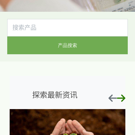
产品搜索
探索最新资讯
上一页
下一