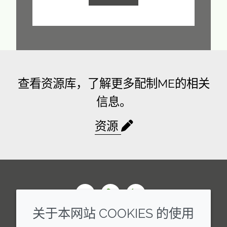
查看资源库，了解更多配制ME的相关
信息。
资源
Wechat
Youku
Zhihu
关于本网站 COOKIES 的使用
企业
法律信息