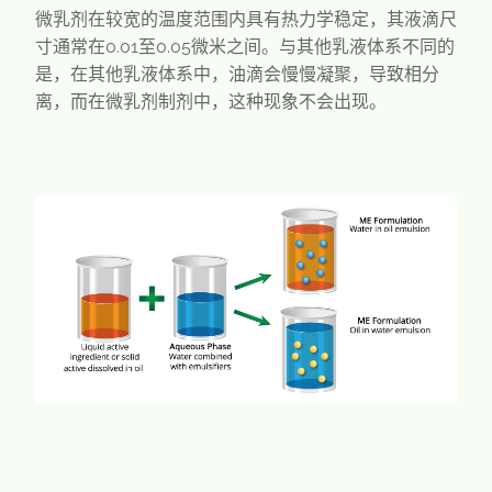
微乳剂在较宽的温度范围内具有热力学稳定，其液滴尺
寸通常在0.01至0.05微米之间。与其他乳液体系不同的
是，在其他乳液体系中，油滴会慢慢凝聚，导致相分
离，而在微乳剂制剂中，这种现象不会出现。