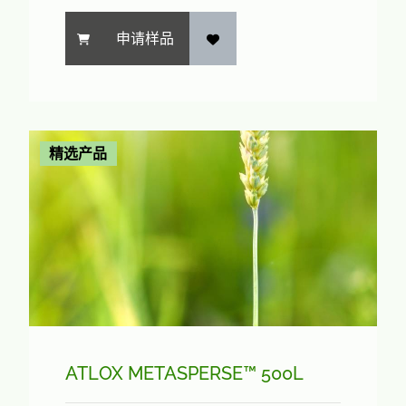
申请样品
精选产品
ATLOX METASPERSE™ 500L