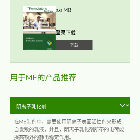
2.0 MB
登录下载
下载
用于ME的产品推荐
在ME制剂中，需要使用阴离子表面活性剂来形成
自发散的乳液，并且，阴离子乳化剂所带的电荷能
提高额外的静电稳定作用。