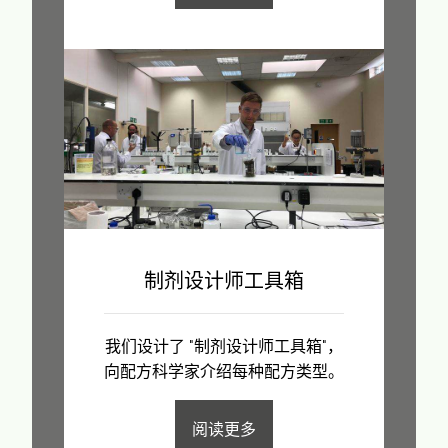
制剂设计师工具箱
我们设计了 "制剂设计师工具箱"，
向配方科学家介绍每种配方类型。
阅读更多