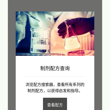
制剂配方查询
浏览配方搜索器，查看所有系列的
制剂配方，以获得启发和指导。
查看配方