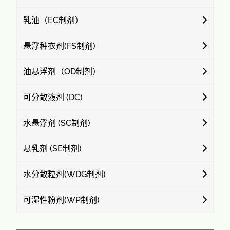
乳油（EC制剂）
悬浮种衣剂(FS制剂)
油悬浮剂（OD制剂）
可分散液剂 (DC)
水悬浮剂 (SC制剂)
悬乳剂 (SE制剂)
水分散粒剂(WDG制剂)
可湿性粉剂(WP制剂)