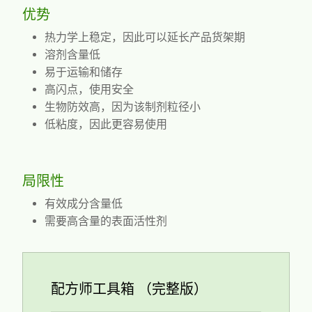
优势
热力学上稳定，因此可以延长产品货架期
溶剂含量低
易于运输和储存
高闪点，使用安全
生物防效高，因为该制剂粒径小
低粘度，因此更容易使用
局限性
有效成分含量低
需要高含量的表面活性剂
配方师工具箱 （完整版）