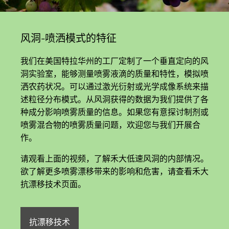
风洞-喷洒模式的特征
我们在美国特拉华州的工厂定制了一个垂直定向的风
洞实验室，能够测量喷雾液滴的质量和特性，模拟喷
洒农药状况。可以通过激光衍射或光学成像系统来描
述粒径分布模式。从风洞获得的数据为我们提供了各
种成分影响喷雾质量的信息。如果您有意探讨制剂或
喷雾混合物的喷雾质量问题，欢迎您与我们开展合
作。
请观看上面的视频，了解禾大低速风洞的内部情况。
欲了解更多喷雾漂移带来的影响和危害，请查看禾大
抗漂移技术页面。
抗漂移技术