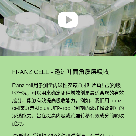
FRANZ CELL - 透过叶面角质层吸收
Franz cell用于测量内吸性农药通过叶片角质层的吸
收情况，可以用来确定哪种增效剂是最适合您的有效
成分，能够有效提高吸收能力。例如，我们用Franz
cell来展示Atplus UEP-100（制剂内添加增效剂）的
渗透能力，旨在提高内吸或跨层转移有效成分的吸收
能力。
请通过观看视频了解这种测试方法。有关Atplus