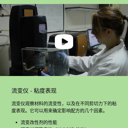
流变仪 - 粘度表现
流变仪观察材料的流变性，以及在不同剪切力下的粘
度表现。它可以用来确定影响配方的几个因素。
流变改性剂的性能