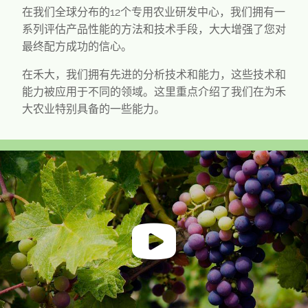
在我们全球分布的12个专用农业研发中心，我们拥有一
系列评估产品性能的方法和技术手段，大大增强了您对
最终配方成功的信心。
在禾大，我们拥有先进的分析技术和能力，这些技术和
能力被应用于不同的领域。这里重点介绍了我们在为禾
大农业特别具备的一些能力。