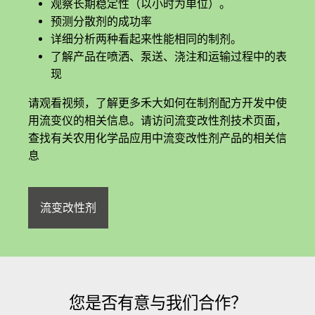
观察长期稳定性（以小时为单位）。
预测分散剂的成功率
详细分析两种看起来性能相同的制剂。
了解产品在喷洒、泵送、浇注和运输过程中的表
现
请观看视频，了解更多禾大如何在制剂配方开发中使
用流变仪的相关信息。请访问流变改性剂技术页面，
查找有关农用化学品应用中流变改性剂产品的相关信
息
流变改性剂
您是否有意与我们合作？