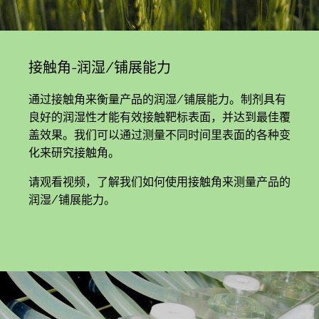
接触角-润湿/铺展能力
通过接触角来衡量产品的润湿/铺展能力。制剂具有
良好的润湿性才能有效接触靶标表面，并达到最佳覆
盖效果。我们可以通过测量不同时间里表面的各种变
化来研究接触角。
请观看视频，了解我们如何使用接触角来测量产品的
润湿/铺展能力。