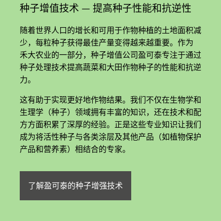
种子增值技术 — 提高种子性能和抗逆性
随着世界人口的增长和可用于作物种植的土地面积减
少，每粒种子获得最佳产量变得越来越重要。作为
禾大农业的一部分，种子增值公司盈可泰专注于通过
种子处理技术提高蔬菜和大田作物种子的性能和抗逆
力。
这有助于实现更好地作物结果。我们不仅在生物学和
生理学（种子）领域拥有丰富的知识，还在技术和配
方方面积累了深厚的经验。正是这些专业知识让我们
成为将活性种子与各类涂层及其他产品（如植物保护
产品和营养素）相结合的专家。
了解盈可泰的种子增强技术