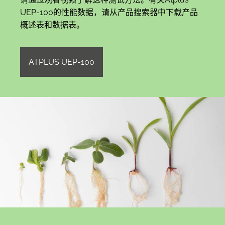
UEP-100的性能数据，请从产品搜索器中下载产品
概述表和数据表。
ATPLUS UEP-100