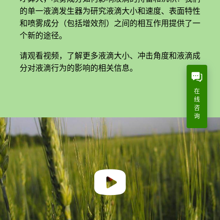
的单一液滴发生器为研究液滴大小和速度、表面特性
和喷雾成分（包括增效剂）之间的相互作用提供了一
个新的途径。
请观看视频，了解更多液滴大小、冲击角度和液滴成
分对液滴行为的影响的相关信息。
在
线
咨
询