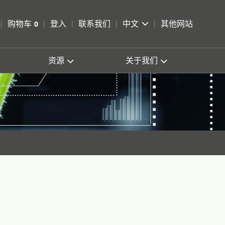
pen Search
购物车
0
登入
联系我们
中文
其他网站
查看购物车
资源
关于我们