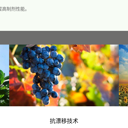
提高制剂性能。
抗漂移技术