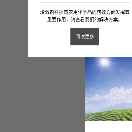
增效剂在提高农用化学品的药效方面发挥着
重要作用，请查看我们的解决方案。
阅读更多