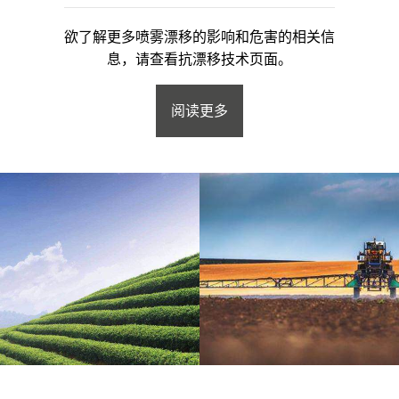
欲了解更多喷雾漂移的影响和危害的相关信
息，请查看抗漂移技术页面。
阅读更多