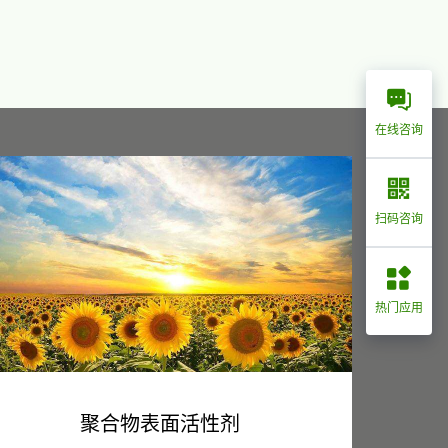
在线咨询
扫码咨询
热门应用
聚合物表面活性剂