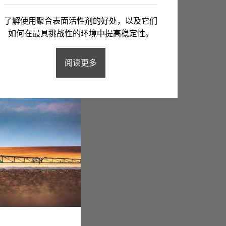
了解使用聚合表面活性剂的好处，以及它们
如何在最具挑战性的环境中提高稳定性。
阅读更多