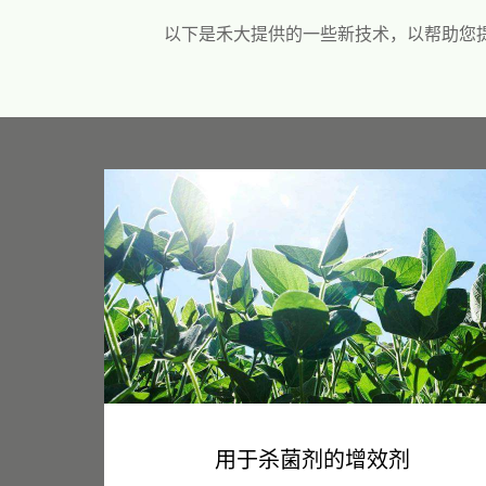
以下是禾大提供的一些新技术，以帮助您
用于杀菌剂的增效剂