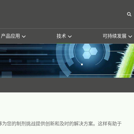
O
产品应用
技术
可持续发展
够为您的制剂挑战提供创新和及时的解决方案。这样有助于