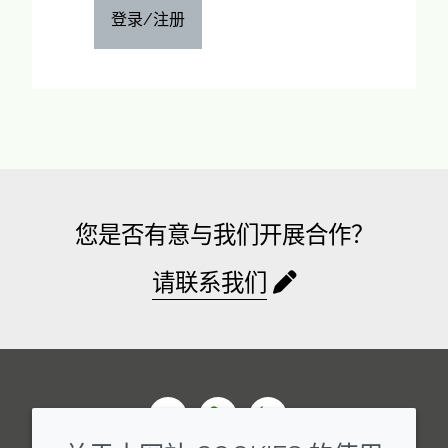
登录/注册
您是否有意与我们开展合作？
请联系我们
Wechat
Youku
Zhihu