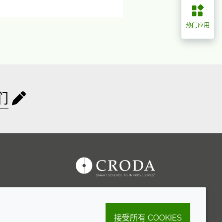
热门应用
们
接受所有 COOKIES