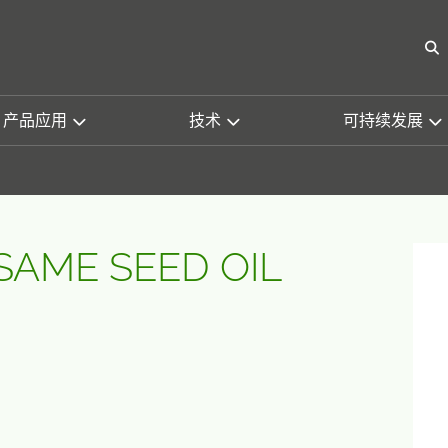
O
产品应用
技术
可持续发展
SAME SEED OIL