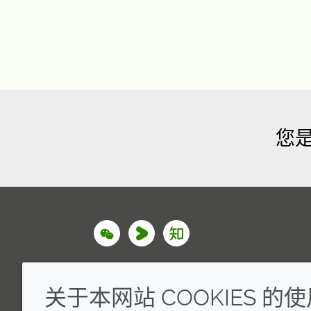
您
Wechat
Youku
Zhihu
关于本网站 COOKIES 的