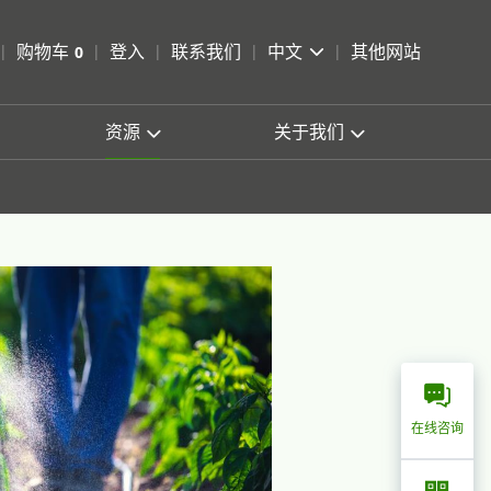
pen Search
购物车
0
登入
联系我们
中文
其他网站
查看购物车
资源
关于我们
在线咨询