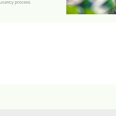
juvancy process.