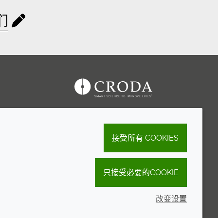
们
接受所有 COOKIES
只接受必要的COOKIE
改变设置