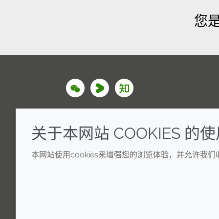
您
Wechat
Youku
Zhihu
关于本网站 COOKIES 的
本网站使用cookies来增强您的浏览体验，并允许我