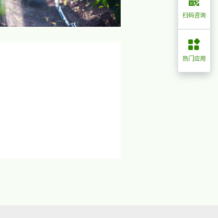
扫码咨询
热门应用