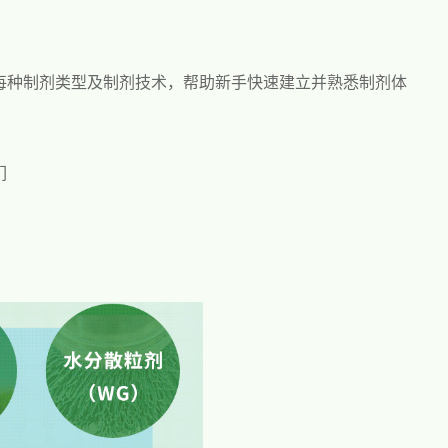
每种制剂类型及制剂技术，帮助新手快速建立并熟悉制剂体
们