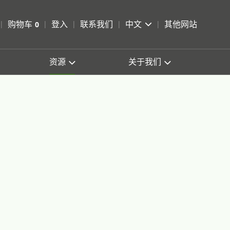
pen Search
购物车
0
登入
联系我们
中文
其他网站
查看购物车
资源
关于我们