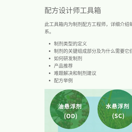
配方设计师工具箱
此工具箱内为制剂配方工程师，详细介绍
系。
制剂类型的定义
制剂的关键组成部分及为什么需要它
如何研发制剂
产品推荐
难题解决和制剂建议
配方举例