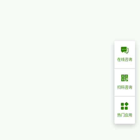
在线咨询
扫码咨询
热门应用