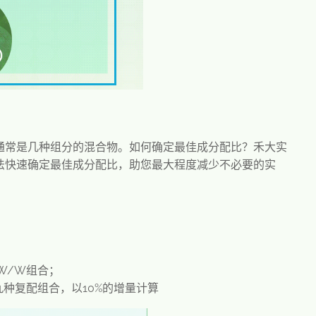
通常是几种组分的混合物。如何确定最佳成分配比？禾大实
法快速确定最佳成分配比，助您最大程度减少不必要的实
%W/W组合；
九种复配组合，以10%的增量计算