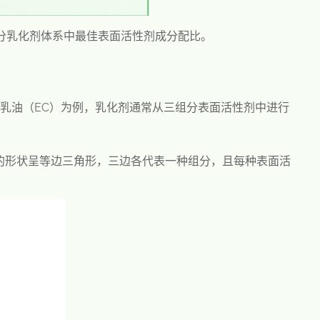
组分乳化剂体系中最佳表面活性剂成分配比。
，以乳油（EC）为例，乳化剂通常从三组分表面活性剂中进行
的形状呈等边三角形，三边各代表一种组分，且每种表面活