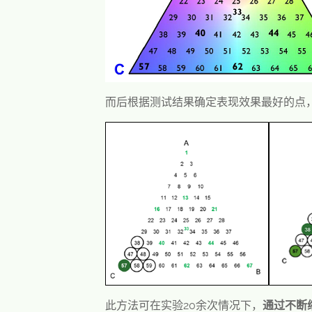
而后根据测试结果确定表现效果最好的点
此方法可在实验20余次情况下，
通过不断