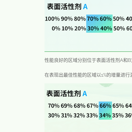
性能良好的区域分别位于表面活性剂A和B复配
在表现出最佳性能的区域以1%的增量进行