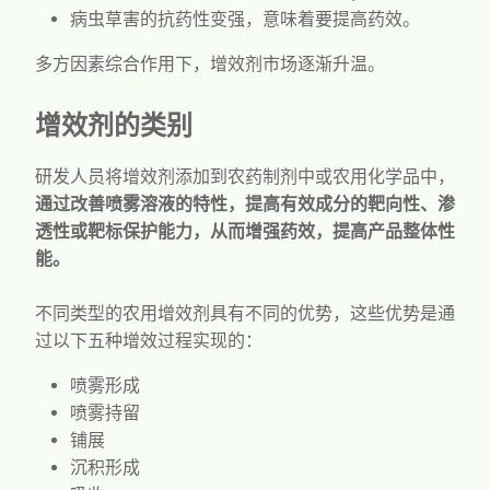
病虫草害的抗药性变强，意味着要提高药效。
多方因素综合作用下，增效剂市场逐渐升温。
增效剂的类别
研发人员将增效剂添加到农药制剂中或农用化学品中，
通过改善喷雾溶液的特性，提高有效成分的靶向性、渗
透性或靶标保护能力，从而增强药效，提高产品整体性
能。
不同类型的农用增效剂具有不同的优势，这些优势是通
过以下五种增效过程实现的：
喷雾形成
喷雾持留
铺展
沉积形成