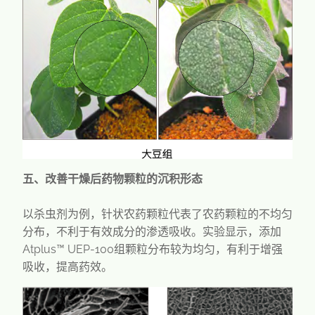
五、改善干燥后药物颗粒的沉积形态
以杀虫剂为例，针状农药颗粒代表了农药颗粒的不均匀
分布，不利于有效成分的渗透吸收。实验显示，添加
Atplus™ UEP-100组颗粒分布较为均匀，有利于增强
吸收，提高药效。