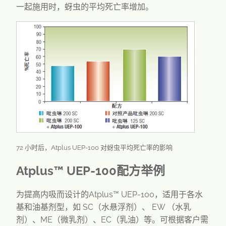
一起施用时，蚜虫的平均死亡率增加。
72 小时后，Atplus UEP-100 对蚜虫平均死亡率的影响
Atplus™ UEP-100配方举例
为提高内吸而设计的Atplus™ UEP-100，适用于各水
基和油基剂型，如 SC（水悬浮剂）、 EW （水乳
剂）、ME（微乳剂）、EC（乳油）等。可根据客户需