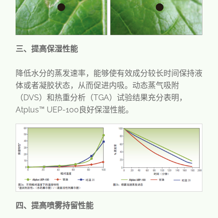
三、提高保湿性能
降低水分的蒸发速率，能够使有效成分较长时间保持液
体或者凝胶状态，从而促进内吸。动态蒸气吸附
（DVS）和热重分析（TGA）试验结果充分表明，
Atplus™ UEP-100良好保湿性能。
四、提高喷雾持留性能