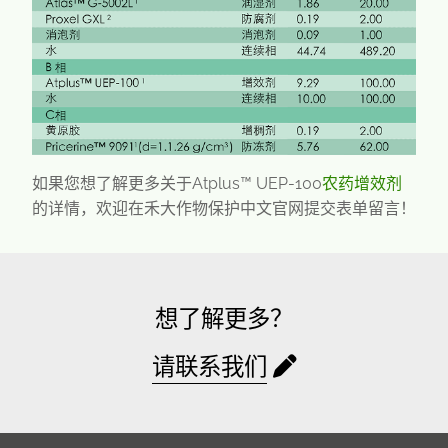
如果您想了解更多关于Atplus™ UEP-100
农药增效剂
的详情，欢迎在禾大作物保护中文官网提交表单留言！
想了解更多？
请联系我们