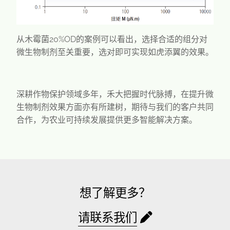
从木霉菌
20%OD
的案例可以看出，选择合适的组分对
微生物制剂至关重要，选对即可实现如虎添翼的效果。
深耕作物保护领域多年，禾大把握时代脉搏，在提升微
生物制剂效果方面亦有所建树，期待与我们的客户共同
合作，为农业可持续发展提供更多智能解决方案。
想了解更多？
请联系我们