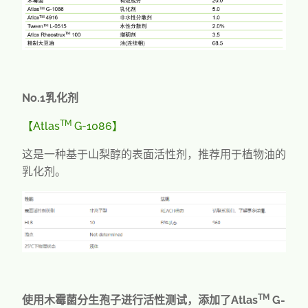
No.1
乳化剂
TM
【
Atlas
G-1086
】
这是一种基于山梨醇的表面活性剂，推荐用于植物油的
乳化剂。
TM
使用木霉菌分生孢子进行活性测试，添加了
Atlas
G-