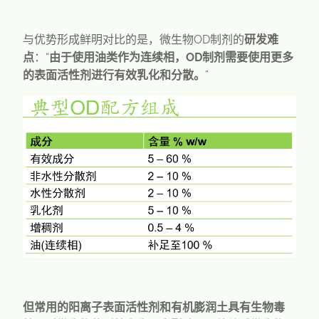
与优势形成鲜明对比的是，微生物
OD
制剂的
研发难
点
：“
由于使用油类作为连续相，OD制剂需要使用更多
的表面活性剂进行有效乳化和分散。
”
但常用的阳离子表面活性剂和有机膨润土具有生物毒