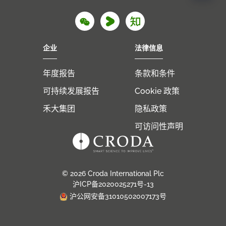
Wechat
Youku
Zhihu
企业
法律信息
年度报告
条款和条件
可持续发展报告
Cookie 政策
禾大集团
隐私政策
可访问性声明
© 2026 Croda International Plc
沪ICP备2020025271号-13
沪公网安备31010502007173号