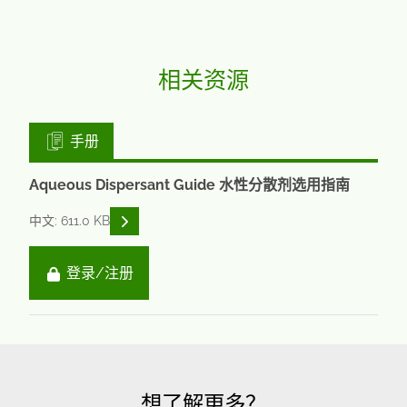
相关资源
手册
Aqueous Dispersant Guide 水性分散剂选用指南
READ DESCRIPTIONS
中文: 611.0 KB
登录/注册
想了解更多？