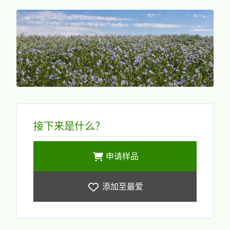
接下来是什么？
申请样品
添加至最爱