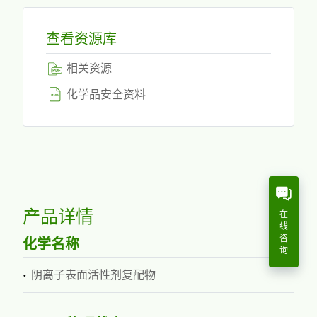
查看资源库
相关资源
化学品安全资料
产品详情
在
线
咨
化学名称
询
阴离子表面活性剂复配物