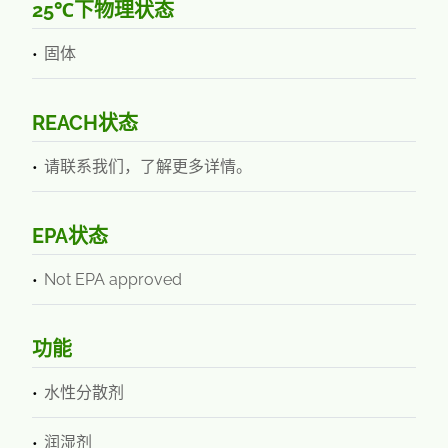
25℃下物理状态
固体
REACH状态
请联系我们，了解更多详情。
EPA状态
Not EPA approved
功能
水性分散剂
润湿剂