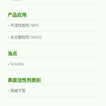
产品应用
可湿性粉剂 (WP)
水分散粒剂 (WDG)
浊点
Soluble
表面活性剂类别
阴离子型