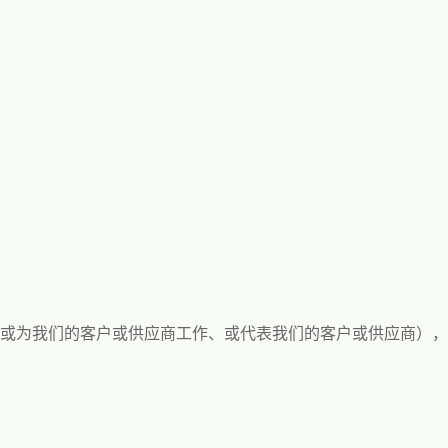
或为我们的客户或供应商工作、或代表我们的客户或供应商），