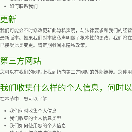
如何联系我们
更新
我们可能会不时修改更新此隐私声明，与法律要求和我们的经营
最新版本。如果我们对本隐私声明做了根本性的更改，我们将在
已接受此类变更。请定期参阅本隐私政策。
第三方网站
您可以在我们的网站上找到指向第三方网站的外部链接。您使用
我们收集什么样的个人信息，何时以
在本节中，您可以了解
我们何时收集个人信息
我们收集的个人信息类型
我们如何使用您的个人信息