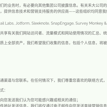
们的业务时，有必要向其他集团公司披露信息。有关禾大公司的
，提供信息技术和营销支持服务的供应商
——
这些组织均同意我
ail Labs, Jotform, Sleeknote, SnapEngage, Survey Monkey &
共享有关我们网站访问者、流量模式和网站使用情况的汇总、统
质上全部资产，我们希望我们收集的信息，包括个人信息，将被
沟通渠道与您联系。在任何情况下，我们尊重您喜欢的联络方式
式：
向您发送我们认为您可能感兴趣或相关的通信；
件地址发送信息，我们将仅通过电子邮件向您发送直接营销信息