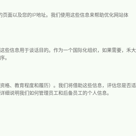
的页面以及您的
IP
地址。我们使用这些信息来帮助优化网站体
这些信息用于谈话目的。作为一个国际化组织，如果需要，禾大
序。
资格、教育程度和履历）。我们将借助这些信息，评估您是否适
详细说明我们如何管理员工和后备员工的个人信息。