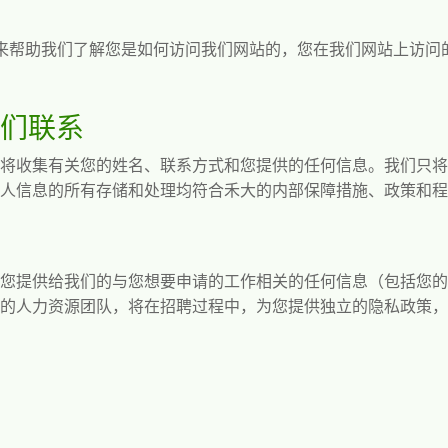
来帮助我们了解您是如何访问我们网站的，您在我们网站上访问
。
们联系
将收集有关您的姓名、联系方式和您提供的任何信息。我们只将
人信息的所有存储和处理均符合禾大的内部保障措施、政策和程
您提供给我们的与您想要申请的工作相关的任何信息（包括您的
的人力资源团队，将在招聘过程中，为您提供独立的隐私政策，