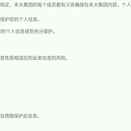
规定，禾大集团的每个成员都有义务确保在禾大集团内部，个人
保护您的个人信息。
您的个人信息得到充分保护。
信息性质相适应的此类信息的风险。
当措施保护此信息。