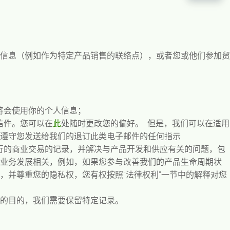
信息（例如作为特定产品销售的联络点），或者您或他们参加贸
将会使用你的个人信息；
信件。您可以在
此
处随时更改您的偏好。
但是，我们可以在适用
遵守您发送给我们的退订此类电子邮件的任何指示
行的商业交易的记录，并解决与产品开发和供应有关的问题，包
业务发展相关，例如，如果您参与改善我们的产品生命周期状
，并尊重您的隐私权，您有权按照
“法律权利”
一节中的解释对您
的目的，我们需要保留特定记录。