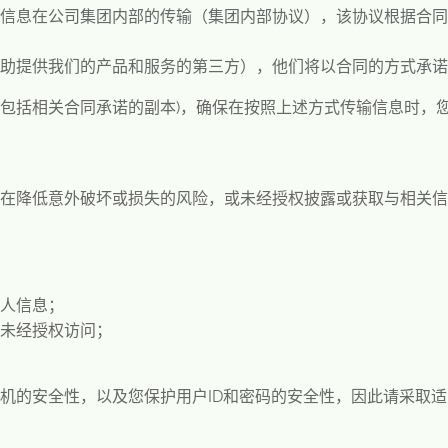
信息在公司集团内部的传输（集团内部协议），该协议根据合同
助提供我们的产品和服务的第三方），他们将以合同的方式承诺
包括相关合同承诺的副本
)
，确保在按照上述方式传输信息时，
旨在降低意外破坏或损失的风险，或未经授权披露或获取与相关
人信息；
未经授权访问；
机的安全性，以及您保护用户
ID
和密码的安全性，因此请采取适