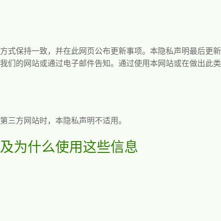
方式保持一致，并在此网页公布更新事项。本隐私声明最后更新
我们的网站或通过电子邮件告知。通过使用本网站或在做出此类
第三方网站时，本隐私声明不适用。
及为什么使用这些信息