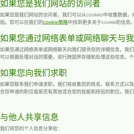
如果您是我们网站的访问者
如果您是我们网站的访问者，我们可以从
cookies
中收集数据，
验。您可以在我们的
cookie
策略
中找到更多关于
cookie
的信息
如果您通过网络表单或网络聊天与我
如果您通过网络表单或网络聊天向我们提供您的详细信息，我们
可以根据处理对话的需要，进行跨国界存储和处理这些信息。个
如果您向我们求职
如果您联系我们申请求职，我们将收集您的姓名、联系方式以及
合您申请的职位或是否有其他适合您的技能和经验的职位。我们
与他人共享信息
我们将您的个人信息分享给：