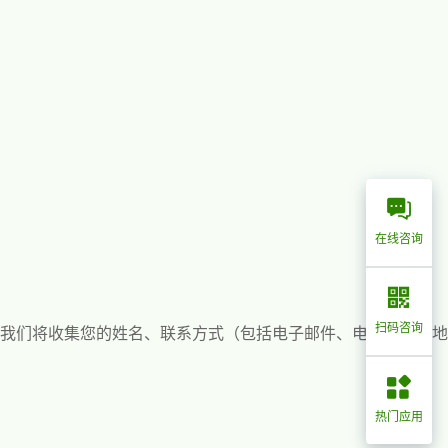
在线咨询
扫码咨询
我们将收集您的姓名、联系方式（包括电子邮件、电话和邮件地
热门应用