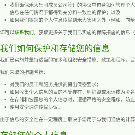
我们确保禾大集团成员公司签订的协议中包含如何管理个人
信息在任何情况下都得到充分和一致性的保护；以及
如果我们将您的个人信息传输到禾大集团之外（例如，向帮
您可以
联系我们
，获取更多关于我们已实施的保障措施的信息（
我们如何保护和存储您的信息
我们已实施并坚持适当的技术和组织安全措施、政策和程序，
我们采取的措施包括：
对我们的员工和服务提供商提出保密要求；
如果收集个人信息的目的不复存在，则销毁或永远成为匿名
在存储和披露您的个人信息时，遵循严格的安全程序，防止
使用安全通信传输协议。
由于信息的安全性在一定程度上取决于您用于与我们通信的计算