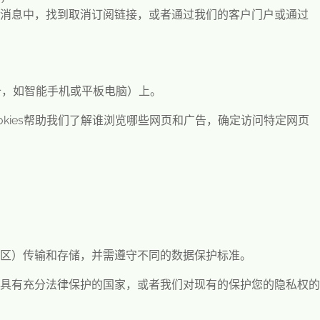
消息中，找到取消订阅链接，或者通过我们的客户门户或通过
备，如智能手机或平板电脑）上。
kies
帮助我们了解谁浏览哪些网页和广告，确定访问特定网页
区）传输和存储，并需遵守不同的数据保护标准。
具有充分法律保护的国家，或者我们对现有的保护您的隐私权的